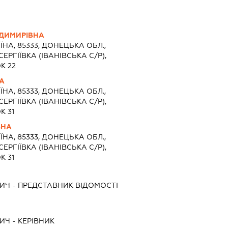
ДИМИРІВНА
ЇНА, 85333, ДОНЕЦЬКА ОБЛ.,
ЕРГІЇВКА (ІВАНІВСЬКА С/Р),
К 22
НА
ЇНА, 85333, ДОНЕЦЬКА ОБЛ.,
ЕРГІЇВКА (ІВАНІВСЬКА С/Р),
К 31
ВНА
ЇНА, 85333, ДОНЕЦЬКА ОБЛ.,
ЕРГІЇВКА (ІВАНІВСЬКА С/Р),
К 31
ВИЧ
-
ПРЕДСТАВНИК
ВІДОМОСТІ
ВИЧ
-
КЕРІВНИК