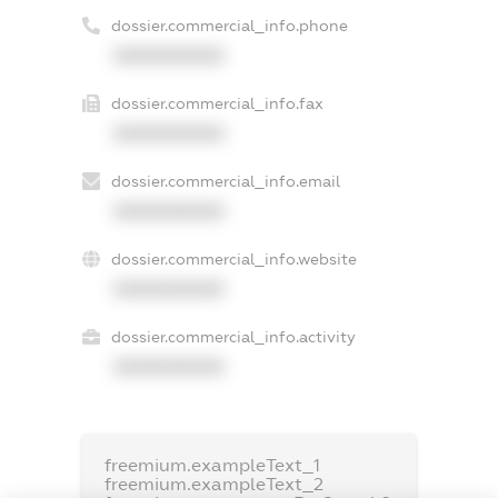
dossier.commercial_info.phone
XXXXXXXXXX
dossier.commercial_info.fax
XXXXXXXXXX
dossier.commercial_info.email
XXXXXXXXXX
dossier.commercial_info.website
XXXXXXXXXX
dossier.commercial_info.activity
XXXXXXXXXX
freemium.exampleText_1
freemium.exampleText_2