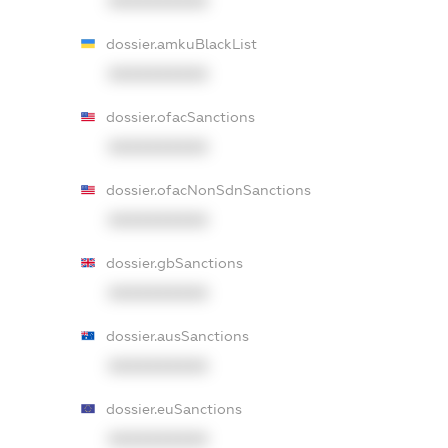
XXXXXXXXXX
dossier.amkuBlackList
XXXXXXXXXX
dossier.ofacSanctions
XXXXXXXXXX
dossier.ofacNonSdnSanctions
XXXXXXXXXX
dossier.gbSanctions
XXXXXXXXXX
dossier.ausSanctions
XXXXXXXXXX
dossier.euSanctions
XXXXXXXXXX