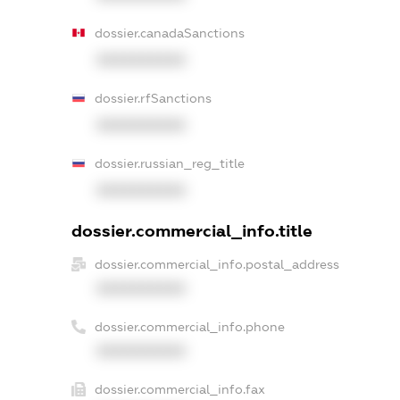
dossier.canadaSanctions
XXXXXXXXXX
dossier.rfSanctions
XXXXXXXXXX
dossier.russian_reg_title
XXXXXXXXXX
dossier.commercial_info.title
dossier.commercial_info.postal_address
XXXXXXXXXX
dossier.commercial_info.phone
XXXXXXXXXX
dossier.commercial_info.fax