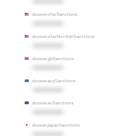
XXXXXXXXXX
dossier.ofacSanctions
XXXXXXXXXX
dossier.ofacNonSdnSanctions
XXXXXXXXXX
dossier.gbSanctions
XXXXXXXXXX
dossier.ausSanctions
XXXXXXXXXX
dossier.euSanctions
XXXXXXXXXX
dossier.japanSanctions
XXXXXXXXXX