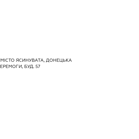
, МІСТО ЯСИНУВАТА, ДОНЕЦЬКА
ПЕРЕМОГИ, БУД. 57