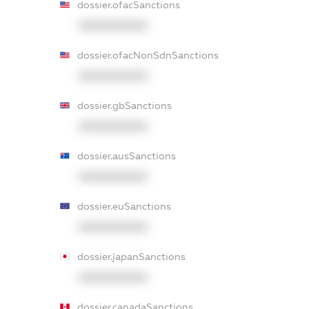
dossier.ofacSanctions
XXXXXXXXXX
dossier.ofacNonSdnSanctions
XXXXXXXXXX
dossier.gbSanctions
XXXXXXXXXX
dossier.ausSanctions
XXXXXXXXXX
dossier.euSanctions
XXXXXXXXXX
dossier.japanSanctions
XXXXXXXXXX
dossier.canadaSanctions