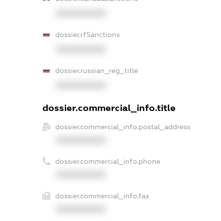
XXXXXXXXXX
dossier.rfSanctions
XXXXXXXXXX
dossier.russian_reg_title
XXXXXXXXXX
dossier.commercial_info.title
dossier.commercial_info.postal_address
XXXXXXXXXX
dossier.commercial_info.phone
XXXXXXXXXX
dossier.commercial_info.fax
XXXXXXXXXX