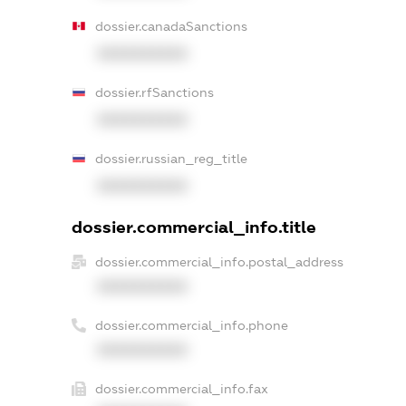
dossier.canadaSanctions
XXXXXXXXXX
dossier.rfSanctions
XXXXXXXXXX
dossier.russian_reg_title
XXXXXXXXXX
dossier.commercial_info.title
dossier.commercial_info.postal_address
XXXXXXXXXX
dossier.commercial_info.phone
XXXXXXXXXX
dossier.commercial_info.fax