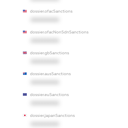
dossier.ofacSanctions
XXXXXXXXXX
dossier.ofacNonSdnSanctions
XXXXXXXXXX
dossier.gbSanctions
XXXXXXXXXX
dossier.ausSanctions
XXXXXXXXXX
dossier.euSanctions
XXXXXXXXXX
dossier.japanSanctions
XXXXXXXXXX