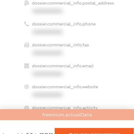
dossier.commercial_info.postal_address
XXXXXXXXXX
dossier.commercial_info.phone
XXXXXXXXXX
dossier.commercial_info.fax
XXXXXXXXXX
dossier.commercial_info.email
XXXXXXXXXX
dossier.commercial_info.website
XXXXXXXXXX
dossier.commercial_info.activity
freemium.actualData
XXXXXXXXXX