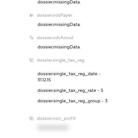
dossier.missingData
dossier.ndsPayer
dossier.missingData
dossier.ndsAnnul
dossier.missingData
dossier.single_tax_reg
dossier.single_tax_reg_date -
31.12.15
dossier.single_tax_reg_rate - 5
dossier.single_tax_reg_group - 3
dossier.non_profit
XXXXXXXXXX