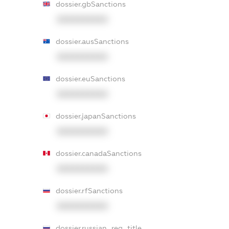
dossier.gbSanctions
XXXXXXXXXX
dossier.ausSanctions
XXXXXXXXXX
dossier.euSanctions
XXXXXXXXXX
dossier.japanSanctions
XXXXXXXXXX
dossier.canadaSanctions
XXXXXXXXXX
dossier.rfSanctions
XXXXXXXXXX
dossier.russian_reg_title