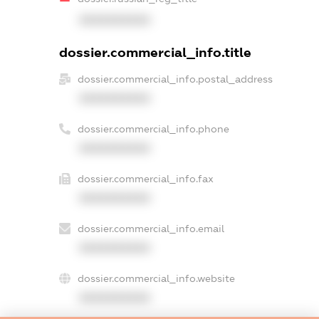
XXXXXXXXXX
dossier.commercial_info.title
dossier.commercial_info.postal_address
XXXXXXXXXX
dossier.commercial_info.phone
XXXXXXXXXX
dossier.commercial_info.fax
XXXXXXXXXX
dossier.commercial_info.email
XXXXXXXXXX
dossier.commercial_info.website
XXXXXXXXXX