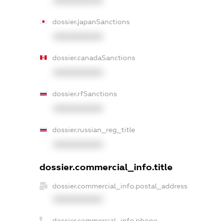
XXXXXXXXXX
dossier.japanSanctions
XXXXXXXXXX
dossier.canadaSanctions
XXXXXXXXXX
dossier.rfSanctions
XXXXXXXXXX
dossier.russian_reg_title
XXXXXXXXXX
dossier.commercial_info.title
dossier.commercial_info.postal_address
XXXXXXXXXX
dossier.commercial_info.phone