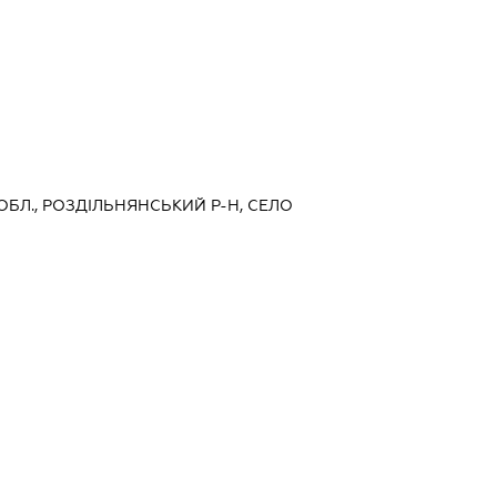
 ОБЛ., РОЗДІЛЬНЯНСЬКИЙ Р-Н, СЕЛО