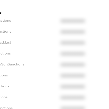
s
nctions
XXXXXXXXXX
nctions
XXXXXXXXXX
ackList
XXXXXXXXXX
nctions
XXXXXXXXXX
onSdnSanctions
XXXXXXXXXX
tions
XXXXXXXXXX
ctions
XXXXXXXXXX
tions
XXXXXXXXXX
anctions
XXXXXXXXXX