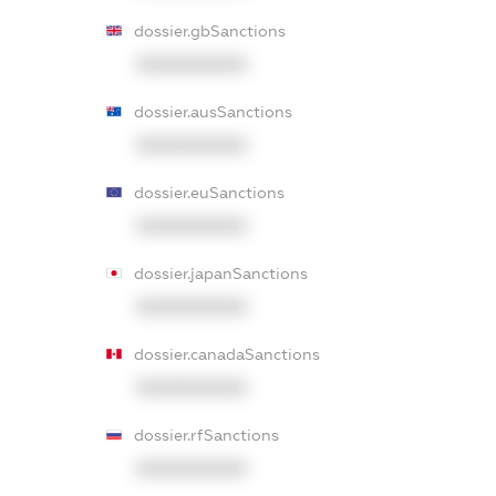
dossier.gbSanctions
XXXXXXXXXX
dossier.ausSanctions
XXXXXXXXXX
dossier.euSanctions
XXXXXXXXXX
dossier.japanSanctions
XXXXXXXXXX
dossier.canadaSanctions
XXXXXXXXXX
dossier.rfSanctions
XXXXXXXXXX