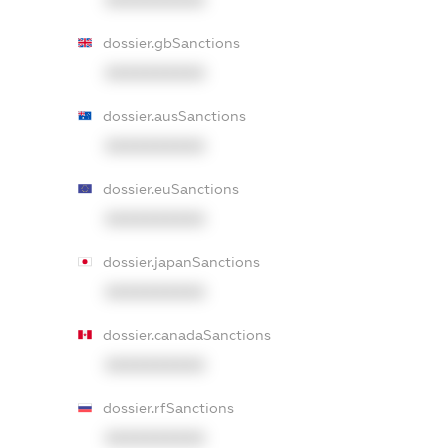
dossier.gbSanctions
XXXXXXXXXX
dossier.ausSanctions
XXXXXXXXXX
dossier.euSanctions
XXXXXXXXXX
dossier.japanSanctions
XXXXXXXXXX
dossier.canadaSanctions
XXXXXXXXXX
dossier.rfSanctions
XXXXXXXXXX