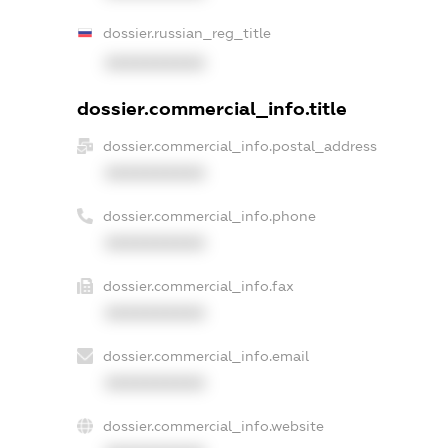
dossier.russian_reg_title
XXXXXXXXXX
dossier.commercial_info.title
dossier.commercial_info.postal_address
XXXXXXXXXX
dossier.commercial_info.phone
XXXXXXXXXX
dossier.commercial_info.fax
XXXXXXXXXX
dossier.commercial_info.email
XXXXXXXXXX
dossier.commercial_info.website