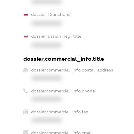
XXXXXXXXXX
dossier.rfSanctions
XXXXXXXXXX
dossier.russian_reg_title
XXXXXXXXXX
dossier.commercial_info.title
dossier.commercial_info.postal_address
XXXXXXXXXX
dossier.commercial_info.phone
XXXXXXXXXX
dossier.commercial_info.fax
XXXXXXXXXX
dossier.commercial_info.email