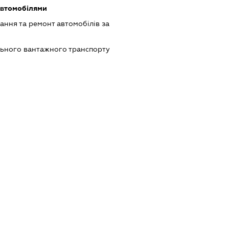
автомобілями
ання та ремонт автомобілів за
льного вантажного транспорту