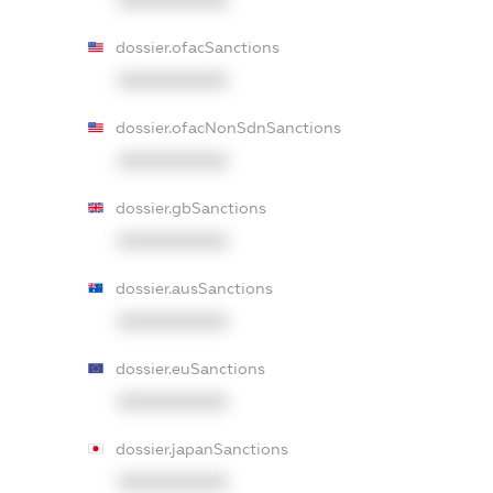
dossier.ofacSanctions
XXXXXXXXXX
dossier.ofacNonSdnSanctions
XXXXXXXXXX
dossier.gbSanctions
XXXXXXXXXX
dossier.ausSanctions
XXXXXXXXXX
dossier.euSanctions
XXXXXXXXXX
dossier.japanSanctions
XXXXXXXXXX