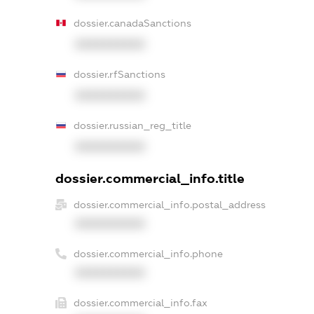
dossier.canadaSanctions
XXXXXXXXXX
dossier.rfSanctions
XXXXXXXXXX
dossier.russian_reg_title
XXXXXXXXXX
dossier.commercial_info.title
dossier.commercial_info.postal_address
XXXXXXXXXX
dossier.commercial_info.phone
XXXXXXXXXX
dossier.commercial_info.fax