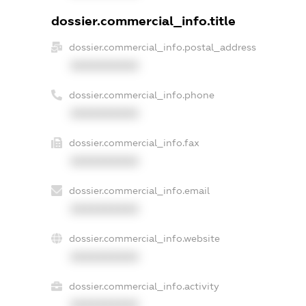
dossier.commercial_info.title
dossier.commercial_info.postal_address
XXXXXXXXXX
dossier.commercial_info.phone
XXXXXXXXXX
dossier.commercial_info.fax
XXXXXXXXXX
dossier.commercial_info.email
XXXXXXXXXX
dossier.commercial_info.website
XXXXXXXXXX
dossier.commercial_info.activity
XXXXXXXXXX