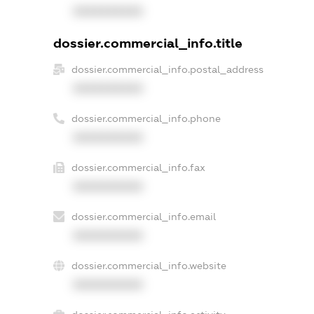
XXXXXXXXXX
dossier.commercial_info.title
dossier.commercial_info.postal_address
XXXXXXXXXX
dossier.commercial_info.phone
XXXXXXXXXX
dossier.commercial_info.fax
XXXXXXXXXX
dossier.commercial_info.email
XXXXXXXXXX
dossier.commercial_info.website
XXXXXXXXXX