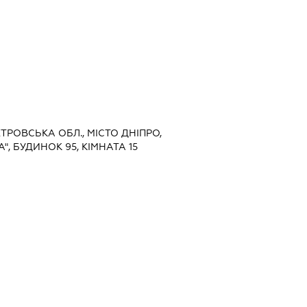
ЕТРОВСЬКА ОБЛ., МІСТО ДНІПРО,
", БУДИНОК 95, КІМНАТА 15