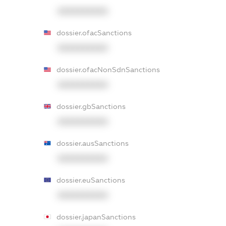
XXXXXXXXXX
dossier.ofacSanctions
XXXXXXXXXX
dossier.ofacNonSdnSanctions
XXXXXXXXXX
dossier.gbSanctions
XXXXXXXXXX
dossier.ausSanctions
XXXXXXXXXX
dossier.euSanctions
XXXXXXXXXX
dossier.japanSanctions