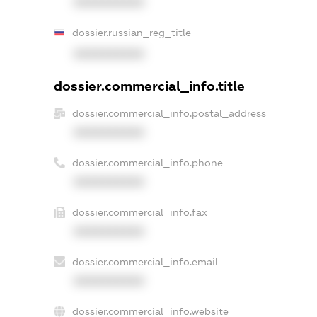
XXXXXXXXXX
dossier.russian_reg_title
XXXXXXXXXX
dossier.commercial_info.title
dossier.commercial_info.postal_address
XXXXXXXXXX
dossier.commercial_info.phone
XXXXXXXXXX
dossier.commercial_info.fax
XXXXXXXXXX
dossier.commercial_info.email
XXXXXXXXXX
dossier.commercial_info.website