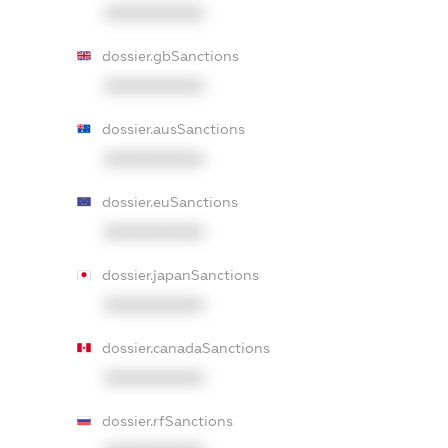
XXXXXXXXXX
dossier.gbSanctions
XXXXXXXXXX
dossier.ausSanctions
XXXXXXXXXX
dossier.euSanctions
XXXXXXXXXX
dossier.japanSanctions
XXXXXXXXXX
dossier.canadaSanctions
XXXXXXXXXX
dossier.rfSanctions