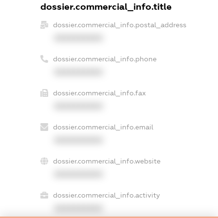
dossier.commercial_info.title
dossier.commercial_info.postal_address
XXXXXXXXXX
dossier.commercial_info.phone
XXXXXXXXXX
dossier.commercial_info.fax
XXXXXXXXXX
dossier.commercial_info.email
XXXXXXXXXX
dossier.commercial_info.website
XXXXXXXXXX
dossier.commercial_info.activity
XXXXXXXXXX