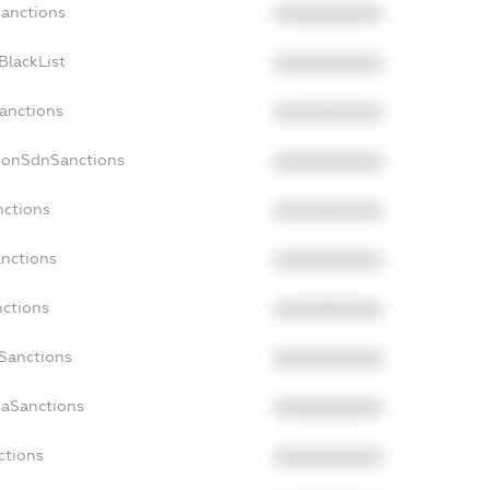
Sanctions
XXXXXXXXXX
BlackList
XXXXXXXXXX
Sanctions
XXXXXXXXXX
NonSdnSanctions
XXXXXXXXXX
nctions
XXXXXXXXXX
anctions
XXXXXXXXXX
nctions
XXXXXXXXXX
nSanctions
XXXXXXXXXX
daSanctions
XXXXXXXXXX
ctions
XXXXXXXXXX