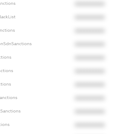
anctions
XXXXXXXXXX
lackList
XXXXXXXXXX
anctions
XXXXXXXXXX
onSdnSanctions
XXXXXXXXXX
ctions
XXXXXXXXXX
nctions
XXXXXXXXXX
ctions
XXXXXXXXXX
Sanctions
XXXXXXXXXX
aSanctions
XXXXXXXXXX
tions
XXXXXXXXXX