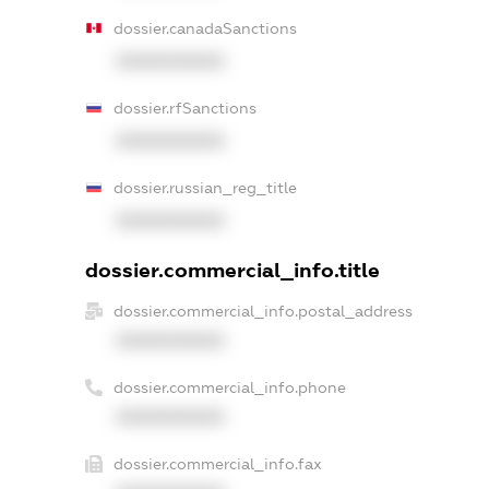
dossier.canadaSanctions
XXXXXXXXXX
dossier.rfSanctions
XXXXXXXXXX
dossier.russian_reg_title
XXXXXXXXXX
dossier.commercial_info.title
dossier.commercial_info.postal_address
XXXXXXXXXX
dossier.commercial_info.phone
XXXXXXXXXX
dossier.commercial_info.fax