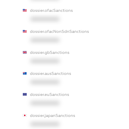
dossier.ofacSanctions
XXXXXXXXXX
dossier.ofacNonSdnSanctions
XXXXXXXXXX
dossier.gbSanctions
XXXXXXXXXX
dossier.ausSanctions
XXXXXXXXXX
dossier.euSanctions
XXXXXXXXXX
dossier.japanSanctions
XXXXXXXXXX