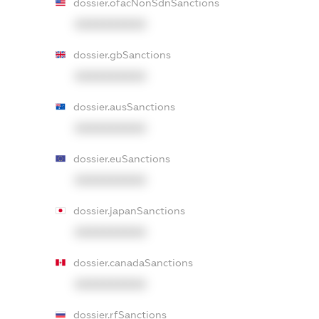
dossier.ofacNonSdnSanctions
XXXXXXXXXX
dossier.gbSanctions
XXXXXXXXXX
dossier.ausSanctions
XXXXXXXXXX
dossier.euSanctions
XXXXXXXXXX
dossier.japanSanctions
XXXXXXXXXX
dossier.canadaSanctions
XXXXXXXXXX
dossier.rfSanctions