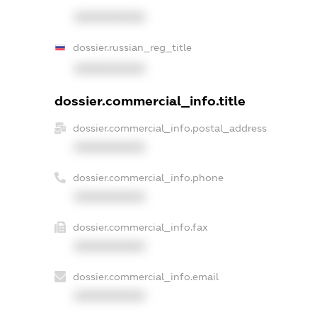
XXXXXXXXXX
dossier.russian_reg_title
XXXXXXXXXX
dossier.commercial_info.title
dossier.commercial_info.postal_address
XXXXXXXXXX
dossier.commercial_info.phone
XXXXXXXXXX
dossier.commercial_info.fax
XXXXXXXXXX
dossier.commercial_info.email
XXXXXXXXXX