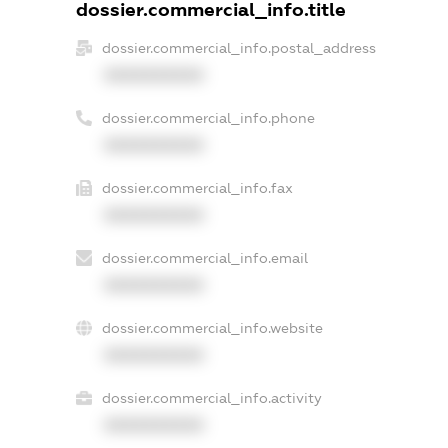
dossier.commercial_info.title
dossier.commercial_info.postal_address
XXXXXXXXXX
dossier.commercial_info.phone
XXXXXXXXXX
dossier.commercial_info.fax
XXXXXXXXXX
dossier.commercial_info.email
XXXXXXXXXX
dossier.commercial_info.website
XXXXXXXXXX
dossier.commercial_info.activity
XXXXXXXXXX