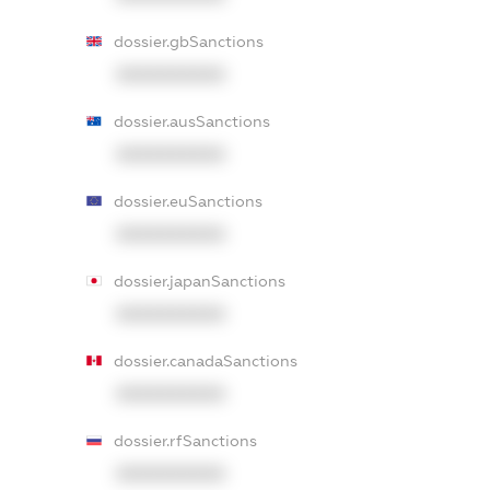
dossier.gbSanctions
XXXXXXXXXX
dossier.ausSanctions
XXXXXXXXXX
dossier.euSanctions
XXXXXXXXXX
dossier.japanSanctions
XXXXXXXXXX
dossier.canadaSanctions
XXXXXXXXXX
dossier.rfSanctions
XXXXXXXXXX