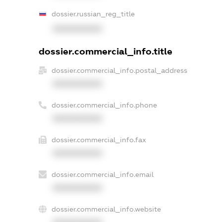
dossier.russian_reg_title
XXXXXXXXXX
dossier.commercial_info.title
dossier.commercial_info.postal_address
XXXXXXXXXX
dossier.commercial_info.phone
XXXXXXXXXX
dossier.commercial_info.fax
XXXXXXXXXX
dossier.commercial_info.email
XXXXXXXXXX
dossier.commercial_info.website