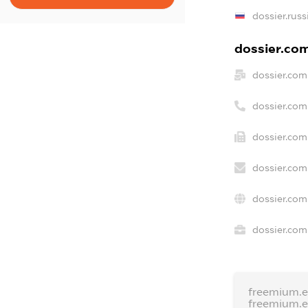
dossier.russ
dossier.com
dossier.com
dossier.com
dossier.com
dossier.com
dossier.com
dossier.com
freemium.
freemium.