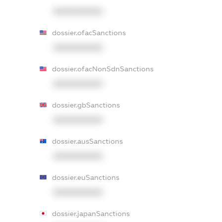
XXXXXXXXXX
dossier.ofacSanctions
XXXXXXXXXX
dossier.ofacNonSdnSanctions
XXXXXXXXXX
dossier.gbSanctions
XXXXXXXXXX
dossier.ausSanctions
XXXXXXXXXX
dossier.euSanctions
XXXXXXXXXX
dossier.japanSanctions