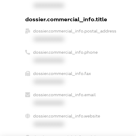
XXXXXXXXXX
dossier.commercial_info.title
dossier.commercial_info.postal_address
XXXXXXXXXX
dossier.commercial_info.phone
XXXXXXXXXX
dossier.commercial_info.fax
XXXXXXXXXX
dossier.commercial_info.email
XXXXXXXXXX
dossier.commercial_info.website
XXXXXXXXXX