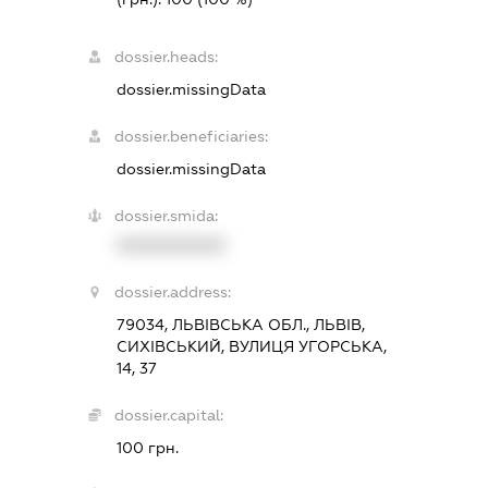
dossier.heads:
dossier.missingData
dossier.beneficiaries:
dossier.missingData
dossier.smida:
XXXXXXXXXX
dossier.address:
79034, ЛЬВІВСЬКА ОБЛ., ЛЬВІВ,
СИХІВСЬКИЙ, ВУЛИЦЯ УГОРСЬКА,
14, 37
dossier.capital:
100 грн.