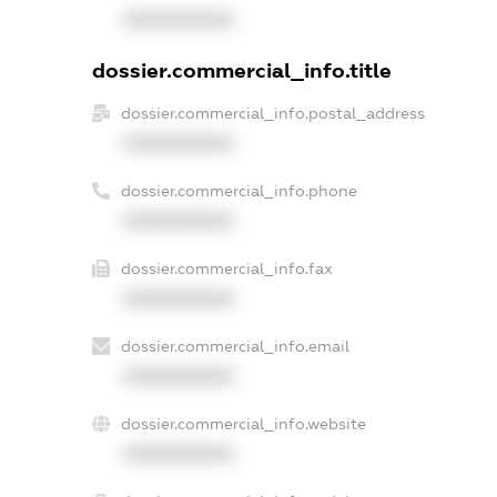
XXXXXXXXXX
dossier.commercial_info.title
dossier.commercial_info.postal_address
XXXXXXXXXX
dossier.commercial_info.phone
XXXXXXXXXX
dossier.commercial_info.fax
XXXXXXXXXX
dossier.commercial_info.email
XXXXXXXXXX
dossier.commercial_info.website
XXXXXXXXXX