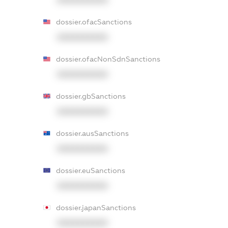
XXXXXXXXXX
dossier.ofacSanctions
XXXXXXXXXX
dossier.ofacNonSdnSanctions
XXXXXXXXXX
dossier.gbSanctions
XXXXXXXXXX
dossier.ausSanctions
XXXXXXXXXX
dossier.euSanctions
XXXXXXXXXX
dossier.japanSanctions
XXXXXXXXXX