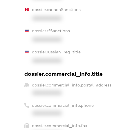
dossier.canadaSanctions
XXXXXXXXXX
dossier.rfSanctions
XXXXXXXXXX
dossier.russian_reg_title
XXXXXXXXXX
dossier.commercial_info.title
dossier.commercial_info.postal_address
XXXXXXXXXX
dossier.commercial_info.phone
XXXXXXXXXX
dossier.commercial_info.fax