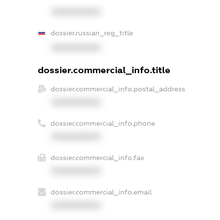
XXXXXXXXXX
dossier.russian_reg_title
XXXXXXXXXX
dossier.commercial_info.title
dossier.commercial_info.postal_address
XXXXXXXXXX
dossier.commercial_info.phone
XXXXXXXXXX
dossier.commercial_info.fax
XXXXXXXXXX
dossier.commercial_info.email
XXXXXXXXXX