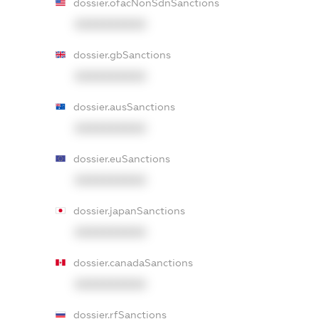
dossier.ofacNonSdnSanctions
XXXXXXXXXX
dossier.gbSanctions
XXXXXXXXXX
dossier.ausSanctions
XXXXXXXXXX
dossier.euSanctions
XXXXXXXXXX
dossier.japanSanctions
XXXXXXXXXX
dossier.canadaSanctions
XXXXXXXXXX
dossier.rfSanctions