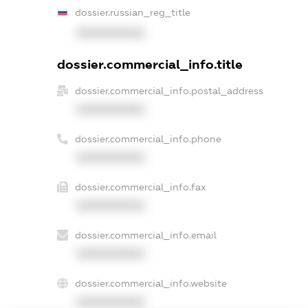
dossier.russian_reg_title
XXXXXXXXXX
dossier.commercial_info.title
dossier.commercial_info.postal_address
XXXXXXXXXX
dossier.commercial_info.phone
XXXXXXXXXX
dossier.commercial_info.fax
XXXXXXXXXX
dossier.commercial_info.email
XXXXXXXXXX
dossier.commercial_info.website
XXXXXXXXXX