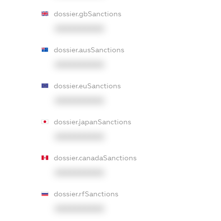
dossier.gbSanctions
XXXXXXXXXX
dossier.ausSanctions
XXXXXXXXXX
dossier.euSanctions
XXXXXXXXXX
dossier.japanSanctions
XXXXXXXXXX
dossier.canadaSanctions
XXXXXXXXXX
dossier.rfSanctions
XXXXXXXXXX