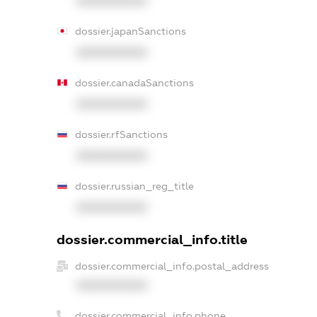
XXXXXXXXXX
dossier.japanSanctions
XXXXXXXXXX
dossier.canadaSanctions
XXXXXXXXXX
dossier.rfSanctions
XXXXXXXXXX
dossier.russian_reg_title
XXXXXXXXXX
dossier.commercial_info.title
dossier.commercial_info.postal_address
XXXXXXXXXX
dossier.commercial_info.phone