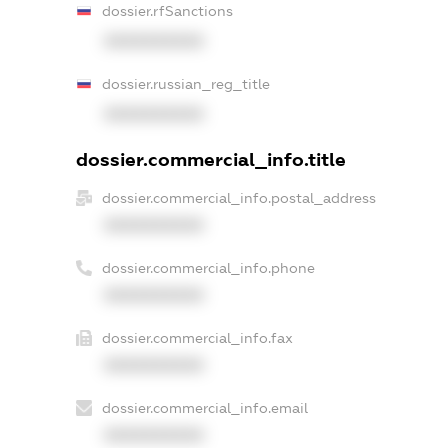
dossier.rfSanctions
XXXXXXXXXX
dossier.russian_reg_title
XXXXXXXXXX
dossier.commercial_info.title
dossier.commercial_info.postal_address
XXXXXXXXXX
dossier.commercial_info.phone
XXXXXXXXXX
dossier.commercial_info.fax
XXXXXXXXXX
dossier.commercial_info.email
XXXXXXXXXX