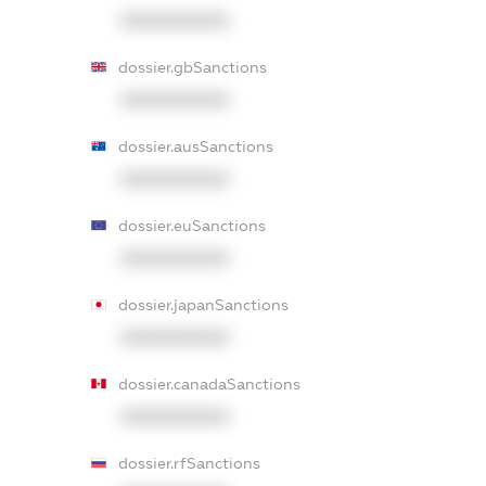
XXXXXXXXXX
dossier.gbSanctions
XXXXXXXXXX
dossier.ausSanctions
XXXXXXXXXX
dossier.euSanctions
XXXXXXXXXX
dossier.japanSanctions
XXXXXXXXXX
dossier.canadaSanctions
XXXXXXXXXX
dossier.rfSanctions