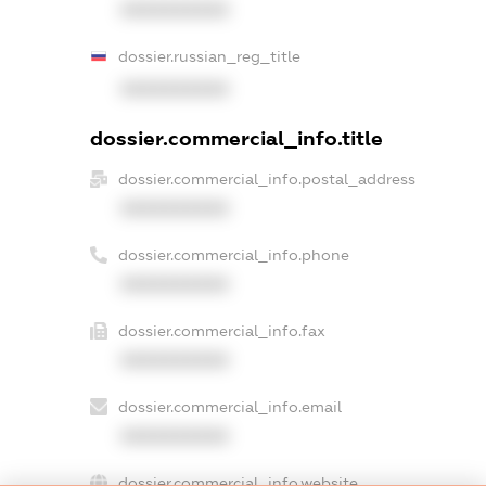
XXXXXXXXXX
dossier.russian_reg_title
XXXXXXXXXX
dossier.commercial_info.title
dossier.commercial_info.postal_address
XXXXXXXXXX
dossier.commercial_info.phone
XXXXXXXXXX
dossier.commercial_info.fax
XXXXXXXXXX
dossier.commercial_info.email
XXXXXXXXXX
dossier.commercial_info.website