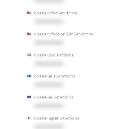
XXXXXXXXXX
dossier.ofacSanctions
XXXXXXXXXX
dossier.ofacNonSdnSanctions
XXXXXXXXXX
dossier.gbSanctions
XXXXXXXXXX
dossier.ausSanctions
XXXXXXXXXX
dossier.euSanctions
XXXXXXXXXX
dossier.japanSanctions
XXXXXXXXXX