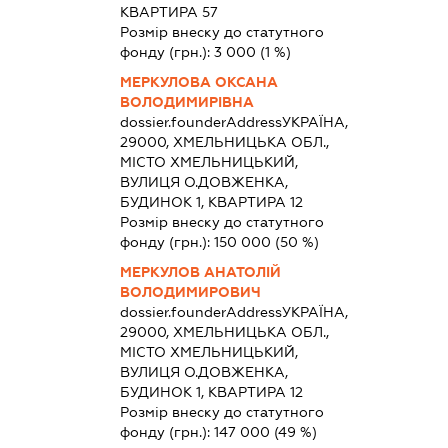
КВАРТИРА 57
Розмір внеску до статутного
фонду (грн.):
3 000
(1 %)
МЕРКУЛОВА ОКСАНА
ВОЛОДИМИРІВНА
dossier.founderAddress
УКРАЇНА,
29000, ХМЕЛЬНИЦЬКА ОБЛ.,
МІСТО ХМЕЛЬНИЦЬКИЙ,
ВУЛИЦЯ О.ДОВЖЕНКА,
БУДИНОК 1, КВАРТИРА 12
Розмір внеску до статутного
фонду (грн.):
150 000
(50 %)
МЕРКУЛОВ АНАТОЛІЙ
ВОЛОДИМИРОВИЧ
dossier.founderAddress
УКРАЇНА,
29000, ХМЕЛЬНИЦЬКА ОБЛ.,
МІСТО ХМЕЛЬНИЦЬКИЙ,
ВУЛИЦЯ О.ДОВЖЕНКА,
БУДИНОК 1, КВАРТИРА 12
Розмір внеску до статутного
фонду (грн.):
147 000
(49 %)