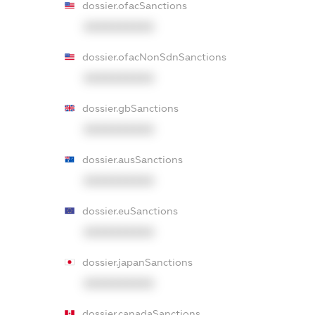
dossier.ofacSanctions
XXXXXXXXXX
dossier.ofacNonSdnSanctions
XXXXXXXXXX
dossier.gbSanctions
XXXXXXXXXX
dossier.ausSanctions
XXXXXXXXXX
dossier.euSanctions
XXXXXXXXXX
dossier.japanSanctions
XXXXXXXXXX
dossier.canadaSanctions