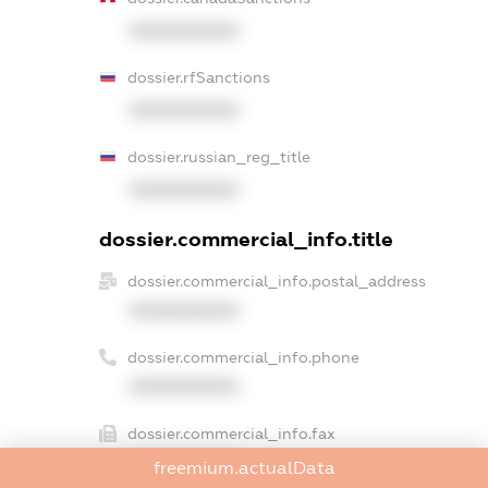
XXXXXXXXXX
dossier.rfSanctions
XXXXXXXXXX
dossier.russian_reg_title
XXXXXXXXXX
dossier.commercial_info.title
dossier.commercial_info.postal_address
XXXXXXXXXX
dossier.commercial_info.phone
XXXXXXXXXX
dossier.commercial_info.fax
XXXXXXXXXX
freemium.actualData