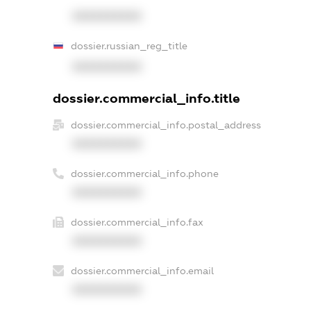
XXXXXXXXXX
dossier.russian_reg_title
XXXXXXXXXX
dossier.commercial_info.title
dossier.commercial_info.postal_address
XXXXXXXXXX
dossier.commercial_info.phone
XXXXXXXXXX
dossier.commercial_info.fax
XXXXXXXXXX
dossier.commercial_info.email
XXXXXXXXXX