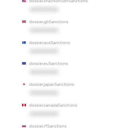
dossier.ofacNonSdnSanctions
XXXXXXXXXX
dossier.gbSanctions
XXXXXXXXXX
dossier.ausSanctions
XXXXXXXXXX
dossier.euSanctions
XXXXXXXXXX
dossier.japanSanctions
XXXXXXXXXX
dossier.canadaSanctions
XXXXXXXXXX
dossier.rfSanctions