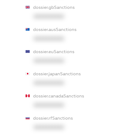
dossier.gbSanctions
XXXXXXXXXX
dossier.ausSanctions
XXXXXXXXXX
dossier.euSanctions
XXXXXXXXXX
dossier.japanSanctions
XXXXXXXXXX
dossier.canadaSanctions
XXXXXXXXXX
dossier.rfSanctions
XXXXXXXXXX