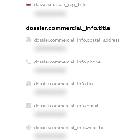
dossier.russian_reg_title
XXXXXXXXXX
dossier.commercial_info.title
dossier.commercial_info.postal_address
XXXXXXXXXX
dossier.commercial_info.phone
XXXXXXXXXX
dossier.commercial_info.fax
XXXXXXXXXX
dossier.commercial_info.email
XXXXXXXXXX
dossier.commercial_info.website
XXXXXXXXXX