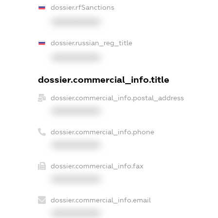
dossier.rfSanctions
XXXXXXXXXX
dossier.russian_reg_title
XXXXXXXXXX
dossier.commercial_info.title
dossier.commercial_info.postal_address
XXXXXXXXXX
dossier.commercial_info.phone
XXXXXXXXXX
dossier.commercial_info.fax
XXXXXXXXXX
dossier.commercial_info.email
XXXXXXXXXX