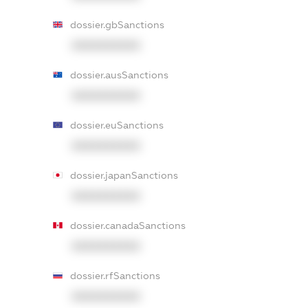
dossier.gbSanctions
XXXXXXXXXX
dossier.ausSanctions
XXXXXXXXXX
dossier.euSanctions
XXXXXXXXXX
dossier.japanSanctions
XXXXXXXXXX
dossier.canadaSanctions
XXXXXXXXXX
dossier.rfSanctions
XXXXXXXXXX