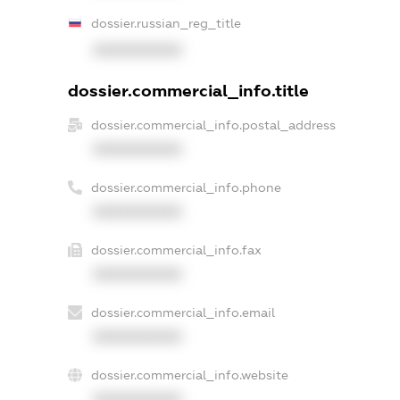
dossier.russian_reg_title
XXXXXXXXXX
dossier.commercial_info.title
dossier.commercial_info.postal_address
XXXXXXXXXX
dossier.commercial_info.phone
XXXXXXXXXX
dossier.commercial_info.fax
XXXXXXXXXX
dossier.commercial_info.email
XXXXXXXXXX
dossier.commercial_info.website
XXXXXXXXXX