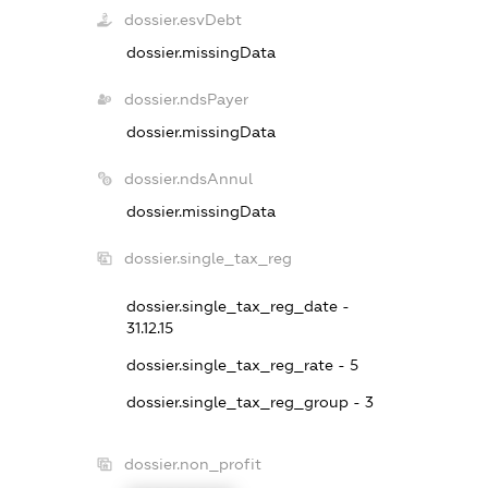
dossier.esvDebt
dossier.missingData
dossier.ndsPayer
dossier.missingData
dossier.ndsAnnul
dossier.missingData
dossier.single_tax_reg
dossier.single_tax_reg_date -
31.12.15
dossier.single_tax_reg_rate - 5
dossier.single_tax_reg_group - 3
dossier.non_profit