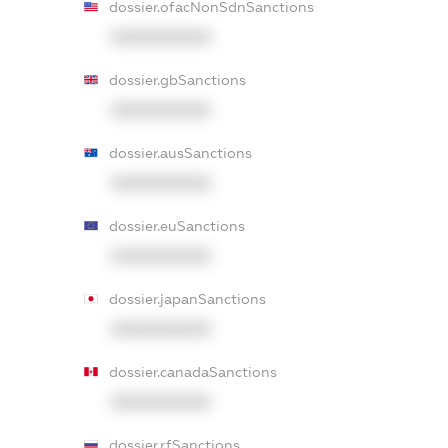
dossier.ofacNonSdnSanctions
XXXXXXXXXX
dossier.gbSanctions
XXXXXXXXXX
dossier.ausSanctions
XXXXXXXXXX
dossier.euSanctions
XXXXXXXXXX
dossier.japanSanctions
XXXXXXXXXX
dossier.canadaSanctions
XXXXXXXXXX
dossier.rfSanctions