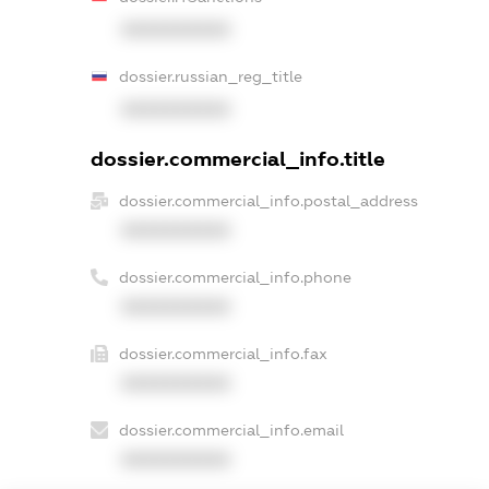
XXXXXXXXXX
dossier.russian_reg_title
XXXXXXXXXX
dossier.commercial_info.title
dossier.commercial_info.postal_address
XXXXXXXXXX
dossier.commercial_info.phone
XXXXXXXXXX
dossier.commercial_info.fax
XXXXXXXXXX
dossier.commercial_info.email
XXXXXXXXXX