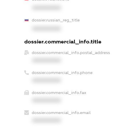
XXXXXXXXXX
dossier.russian_reg_title
XXXXXXXXXX
dossier.commercial_info.title
dossier.commercial_info.postal_address
XXXXXXXXXX
dossier.commercial_info.phone
XXXXXXXXXX
dossier.commercial_info.fax
XXXXXXXXXX
dossier.commercial_info.email
XXXXXXXXXX