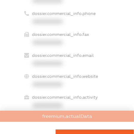
XXXXXXXXXX
dossier.commercial_info.phone
XXXXXXXXXX
dossier.commercial_info.fax
XXXXXXXXXX
dossier.commercial_info.email
XXXXXXXXXX
dossier.commercial_info.website
XXXXXXXXXX
dossier.commercial_info.activity
XXXXXXXXXX
freemium.actualData
freemium.exampleText_1